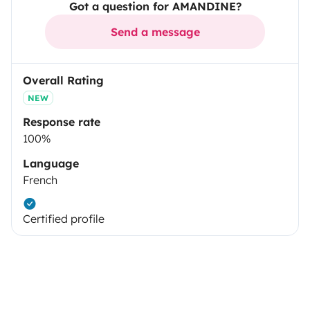
Got a question for AMANDINE?
Send a message
Overall Rating
NEW
Response rate
100%
Language
French
Certified profile