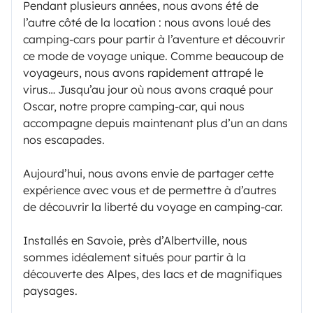
Pendant plusieurs années, nous avons été de
l’autre côté de la location : nous avons loué des
camping-cars pour partir à l’aventure et découvrir
ce mode de voyage unique. Comme beaucoup de
voyageurs, nous avons rapidement attrapé le
virus… Jusqu’au jour où nous avons craqué pour
Oscar, notre propre camping-car, qui nous
accompagne depuis maintenant plus d’un an dans
nos escapades.
Aujourd’hui, nous avons envie de partager cette
expérience avec vous et de permettre à d’autres
de découvrir la liberté du voyage en camping-car.
Installés en Savoie, près d’Albertville, nous
sommes idéalement situés pour partir à la
découverte des Alpes, des lacs et de magnifiques
paysages.