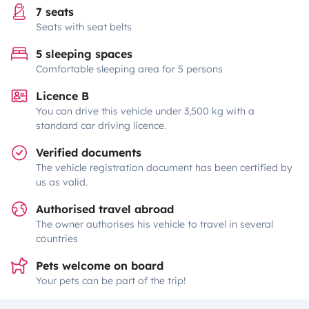
7 seats
Seats with seat belts
5 sleeping spaces
Comfortable sleeping area for 5 persons
Licence B
You can drive this vehicle under 3,500 kg with a
standard car driving licence.
Verified documents
The vehicle registration document has been certified by
us as valid.
Authorised travel abroad
The owner authorises his vehicle to travel in several
countries
Pets welcome on board
Your pets can be part of the trip!