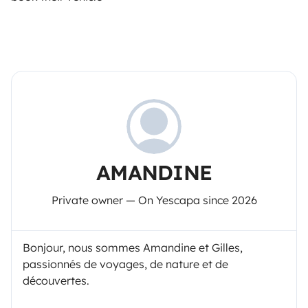
AMANDINE
Private owner — On Yescapa since 2026
Bonjour, nous sommes Amandine et Gilles,
passionnés de voyages, de nature et de
découvertes.