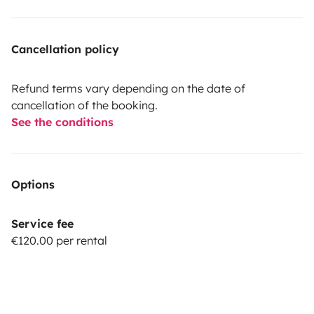
Cancellation policy
Refund terms vary depending on the date of
cancellation of the booking.
See the conditions
Options
Service fee
€120.00 per rental