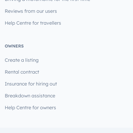
Reviews from our users
Help Centre for travellers
OWNERS
Create a listing
Rental contract
Insurance for hiring out
Breakdown assistance
Help Centre for owners