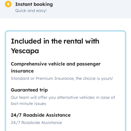
Instant booking
Quick and easy!
Included in the rental with
Yescapa
Comprehensive vehicle and passenger
insurance
Standard or Premium Insurance, the choice is yours!
Guaranteed trip
Our team will offer you alternative vehicles in case of
last-minute issues
24/7 Roadside Assistance
24/7 Roadside Assistance