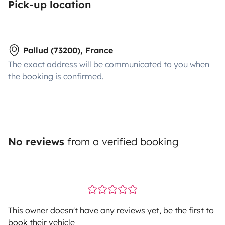
Pick-up location
Pallud (73200), France
The exact address will be communicated to you when
the booking is confirmed.
No reviews
from a verified booking
This owner doesn't have any reviews yet, be the first to
book their vehicle