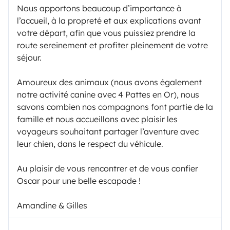
Nous apportons beaucoup d’importance à
l’accueil, à la propreté et aux explications avant
votre départ, afin que vous puissiez prendre la
route sereinement et profiter pleinement de votre
séjour.
Amoureux des animaux (nous avons également
notre activité canine avec 4 Pattes en Or), nous
savons combien nos compagnons font partie de la
famille et nous accueillons avec plaisir les
voyageurs souhaitant partager l’aventure avec
leur chien, dans le respect du véhicule.
Au plaisir de vous rencontrer et de vous confier
Oscar pour une belle escapade !
Amandine & Gilles