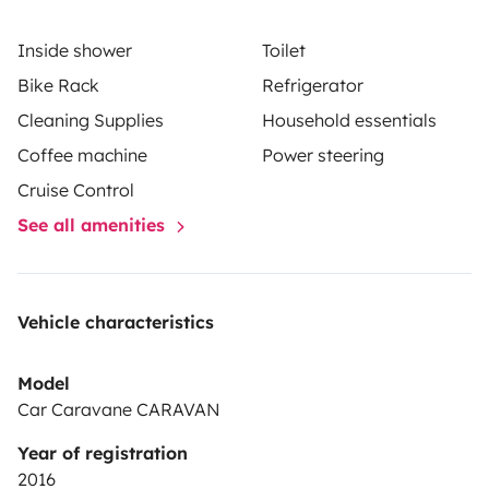
Inside shower
Toilet
Bike Rack
Refrigerator
Cleaning Supplies
Household essentials
Coffee machine
Power steering
Cruise Control
See all amenities
Vehicle characteristics
Model
Car Caravane CARAVAN
Year of registration
2016