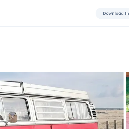
Download th