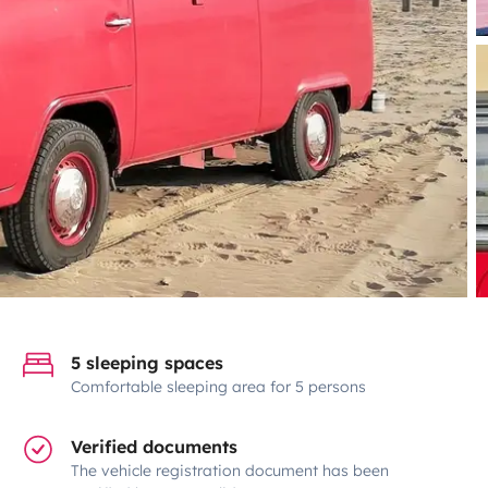
5 sleeping spaces
Comfortable sleeping area for 5 persons
Verified documents
The vehicle registration document has been