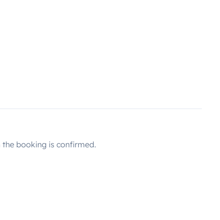
the booking is confirmed.