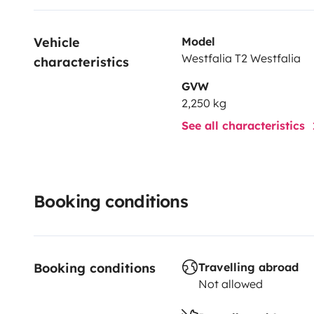
Vehicle 
Model
Westfalia T2 Westfalia
characteristics
GVW
2,250 kg
See all characteristics
Booking conditions
Booking conditions
Travelling abroad
Not allowed