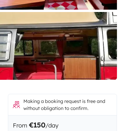
Making a booking request is free and
without obligation to confirm.
€150
From
/day