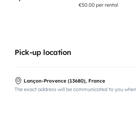
€50.00 per rental
Pick-up location
Lançon-Provence (13680), France
The exact address will be communicated to you when 