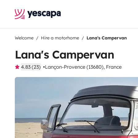
Welcome
Hire a motorhome
Lana's Campervan
Lana's Campervan
4.83 (23)
Lançon-Provence (13680), France