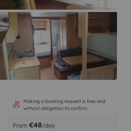
Making a booking request is free and
without obligation to confirm.
€48
From
/day