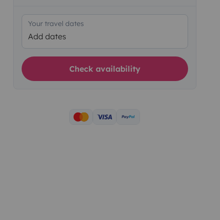
Your travel dates
Add dates
Check availability