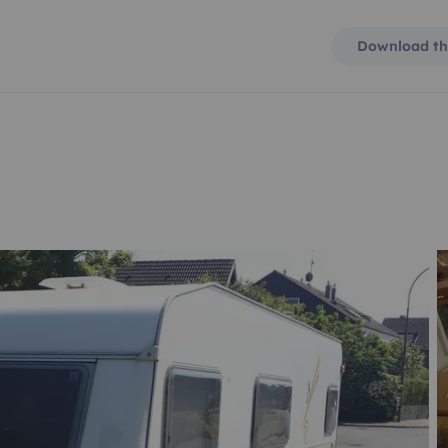
Download th