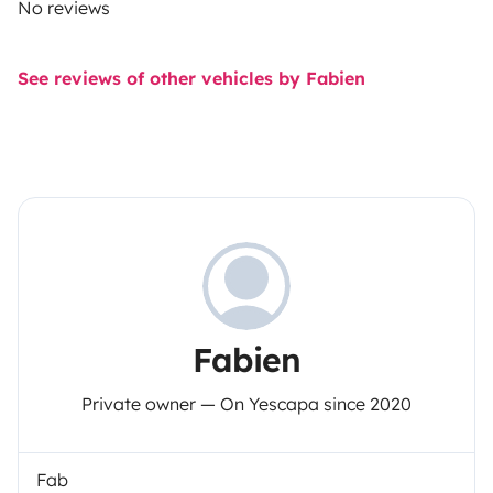
No reviews
See reviews of other vehicles by Fabien
Fabien
Private owner — On Yescapa since 2020
Fab