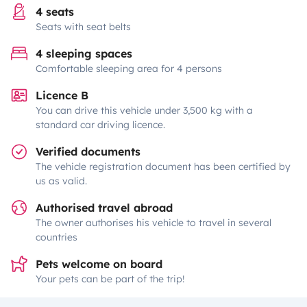
4 seats
Seats with seat belts
4 sleeping spaces
Comfortable sleeping area for 4 persons
Licence B
You can drive this vehicle under 3,500 kg with a
standard car driving licence.
Verified documents
The vehicle registration document has been certified by
us as valid.
Authorised travel abroad
The owner authorises his vehicle to travel in several
countries
Pets welcome on board
Your pets can be part of the trip!