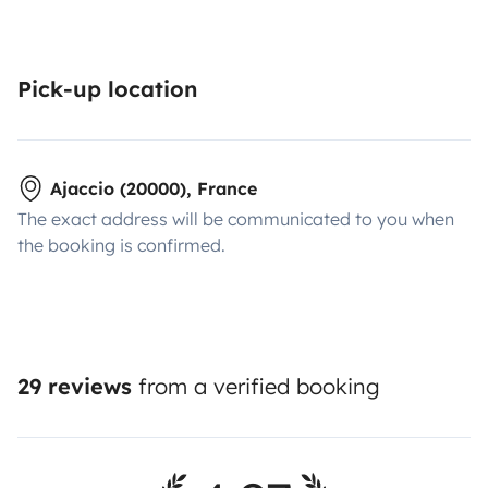
Pick-up location
Ajaccio (20000), France
The exact address will be communicated to you when
the booking is confirmed.
29 reviews
from a verified booking