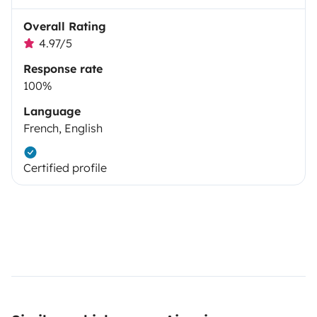
Overall Rating
4.97/5
Response rate
100%
Language
French, English
Certified profile