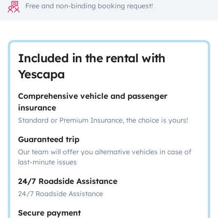
Free and non-binding booking request!
Included in the rental with
Yescapa
Comprehensive vehicle and passenger
insurance
Standard or Premium Insurance, the choice is yours!
Guaranteed trip
Our team will offer you alternative vehicles in case of
last-minute issues
24/7 Roadside Assistance
24/7 Roadside Assistance
Secure payment