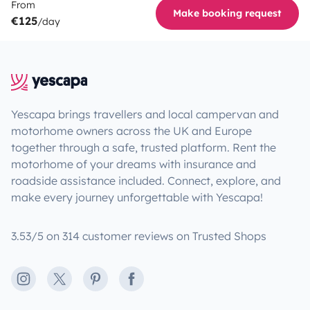
From
Make booking request
€125
/day
Yescapa brings travellers and local campervan and
motorhome owners across the UK and Europe
together through a safe, trusted platform. Rent the
motorhome of your dreams with insurance and
roadside assistance included. Connect, explore, and
make every journey unforgettable with Yescapa!
3.53/5 on 314 customer reviews on Trusted Shops
Instagram
X
Pinterest
Facebook