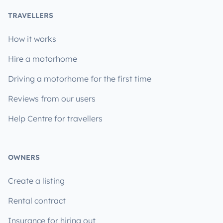
TRAVELLERS
How it works
Hire a motorhome
Driving a motorhome for the first time
Reviews from our users
Help Centre for travellers
OWNERS
Create a listing
Rental contract
Insurance for hiring out