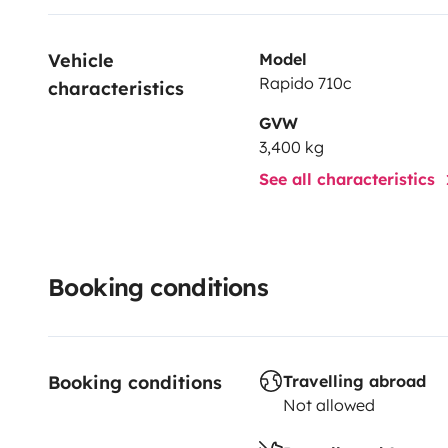
Vehicle 
Model
Rapido 710c
characteristics
GVW
3,400 kg
See all characteristics
Booking conditions
Booking conditions
Travelling abroad
Not allowed