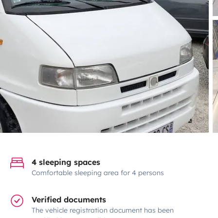
4 sleeping spaces
Comfortable sleeping area for 4 persons
Verified documents
The vehicle registration document has been