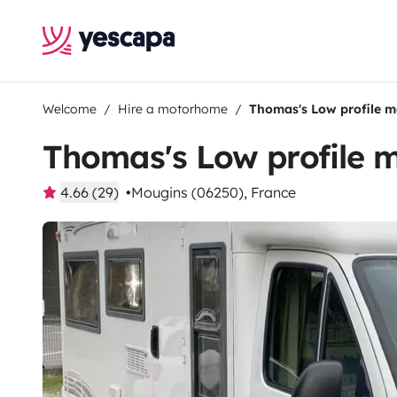
Welcome
Hire a motorhome
Thomas's Low profile 
Thomas's Low profile
4.66 (29)
Mougins (06250), France