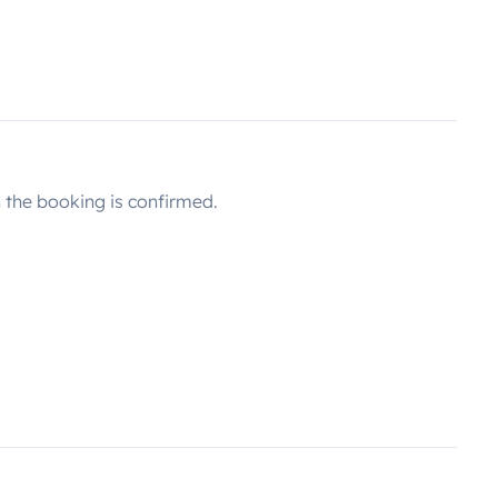
the booking is confirmed.