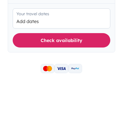
Your travel dates
Add dates
Check availability