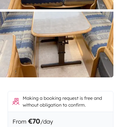
Making a booking request is free and
without obligation to confirm.
€70
From
/day