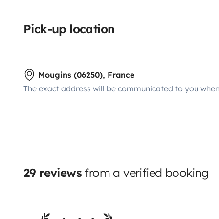
Pick-up location
Mougins (06250), France
The exact address will be communicated to you when 
29 reviews
from a verified booking