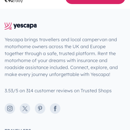
€90
/day
Yescapa brings travellers and local campervan and
motorhome owners across the UK and Europe
together through a safe, trusted platform. Rent the
motorhome of your dreams with insurance and
roadside assistance included. Connect, explore, and
make every journey unforgettable with Yescapa!
3.53/5 on 314 customer reviews on Trusted Shops
Instagram
X
Pinterest
Facebook