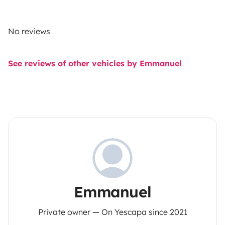
No reviews
See reviews of other vehicles by Emmanuel
Emmanuel
Private owner — On Yescapa since 2021