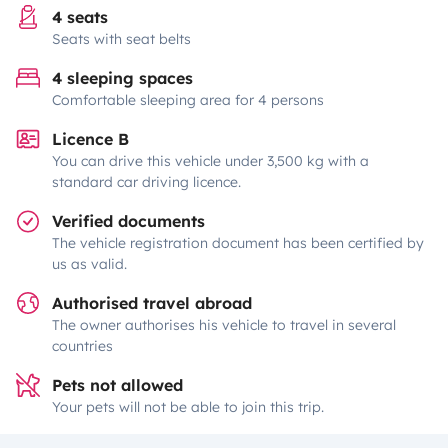
4 seats
Seats with seat belts
4 sleeping spaces
Comfortable sleeping area for 4 persons
Licence B
You can drive this vehicle under 3,500 kg with a
standard car driving licence.
Verified documents
The vehicle registration document has been certified by
us as valid.
Authorised travel abroad
The owner authorises his vehicle to travel in several
countries
Pets not allowed
Your pets will not be able to join this trip.