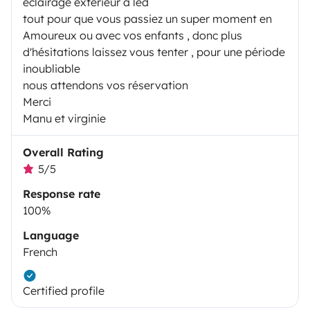
éclairage extérieur à led
tout pour que vous passiez un super moment en
Amoureux ou avec vos enfants , donc plus
d'hésitations laissez vous tenter , pour une période
inoubliable
nous attendons vos réservation
Merci
Manu et virginie
Overall Rating
5/5
Response rate
100%
Language
French
Certified profile