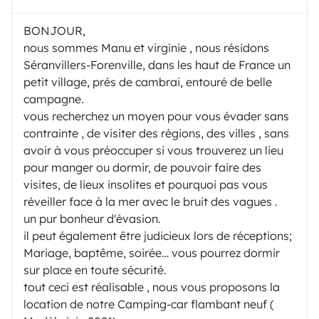
BONJOUR,
nous sommes Manu et virginie , nous résidons
Séranvillers-Forenville, dans les haut de France un
petit village, prés de cambrai, entouré de belle
campagne.
vous recherchez un moyen pour vous évader sans
contrainte , de visiter des régions, des villes , sans
avoir à vous préoccuper si vous trouverez un lieu
pour manger ou dormir, de pouvoir faire des
visites, de lieux insolites et pourquoi pas vous
réveiller face à la mer avec le bruit des vagues .
un pur bonheur d'évasion.
il peut également être judicieux lors de réceptions;
Mariage, baptême, soirée… vous pourrez dormir
sur place en toute sécurité.
tout ceci est réalisable , nous vous proposons la
location de notre Camping-car flambant neuf (