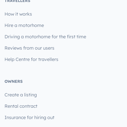
TRAVELLERS
How it works
Hire a motorhome
Driving a motorhome for the first time
Reviews from our users
Help Centre for travellers
OWNERS
Create a listing
Rental contract
Insurance for hiring out