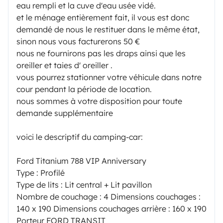
eau rempli et la cuve d'eau usée vidé.
et le ménage entièrement fait, il vous est donc
demandé de nous le restituer dans le même état,
sinon nous vous facturerons 50 €
nous ne fournirons pas les draps ainsi que les
oreiller et taies d' oreiller .
vous pourrez stationner votre véhicule dans notre
cour pendant la période de location.
nous sommes à votre disposition pour toute
demande supplémentaire
voici le descriptif du camping-car:
Ford Titanium 788 VIP Anniversary
Type : Profilé
Type de lits : Lit central + Lit pavillon
Nombre de couchage : 4 Dimensions couchages :
140 x 190 Dimensions couchages arrière : 160 x 190
Porteur FORD TRANSIT