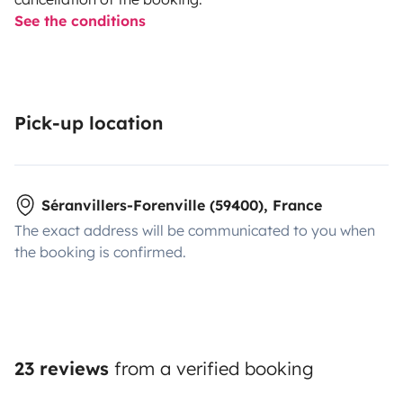
See the conditions
Pick-up location
Séranvillers-Forenville (59400), France
The exact address will be communicated to you when
the booking is confirmed.
23 reviews
from a verified booking