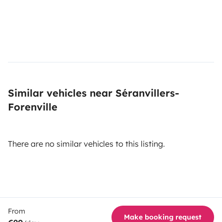
Similar vehicles near Séranvillers-
Forenville
There are no similar vehicles to this listing.
From
Make booking request