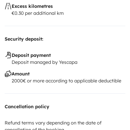
Excess kilometres
€0.30 per additional km
Security deposit:
Deposit payment
Deposit managed by Yescapa
Amount
2000€ or more according to applicable deductible
Cancellation policy
Refund terms vary depending on the date of
cancellation of the booking.