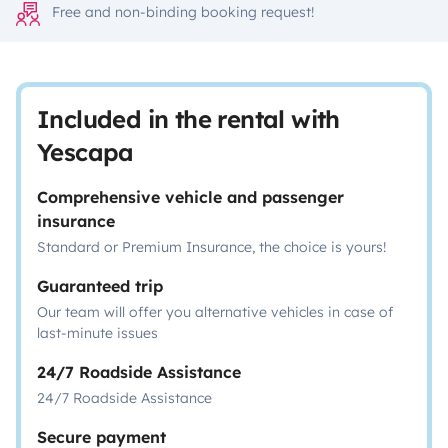
Free and non-binding booking request!
Included in the rental with
Yescapa
Comprehensive vehicle and passenger
insurance
Standard or Premium Insurance, the choice is yours!
Guaranteed trip
Our team will offer you alternative vehicles in case of
last-minute issues
24/7 Roadside Assistance
24/7 Roadside Assistance
Secure payment