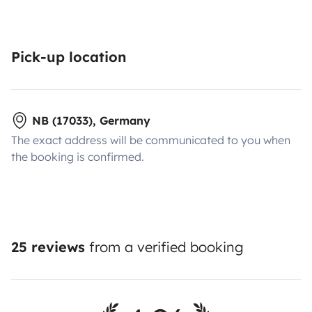
Pick-up location
NB (17033), Germany
The exact address will be communicated to you when
the booking is confirmed.
25 reviews
from a verified booking