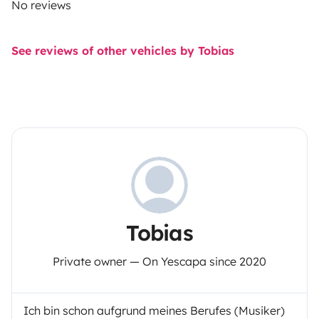
No reviews
See reviews of other vehicles by Tobias
Tobias
Private owner — On Yescapa since 2020
Ich bin schon aufgrund meines Berufes (Musiker)