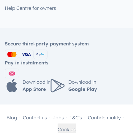
Help Centre for owners
Secure third-party payment system
Pay in instalments
Download in
Download in
App Store
Google Play
Blog
Contact us
Jobs
T&C's
Confidentiality
Cookies