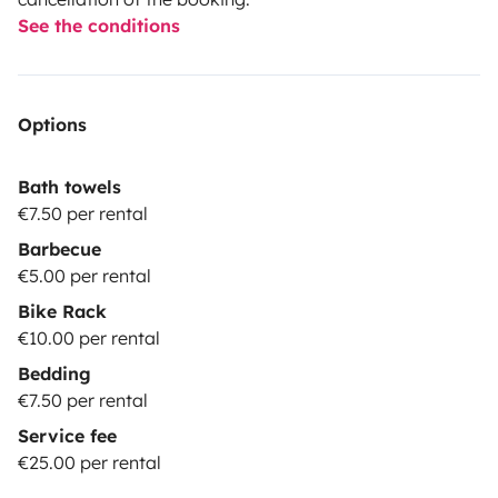
See the conditions
Options
Bath towels
€7.50 per rental
Barbecue
€5.00 per rental
Bike Rack
€10.00 per rental
Bedding
€7.50 per rental
Service fee
€25.00 per rental