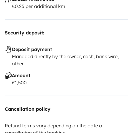
€0.25 per additional km
Security deposit:
Deposit payment
Managed directly by the owner, cash, bank wire,
other
Amount
€1,500
Cancellation policy
Refund terms vary depending on the date of
cancellation of the booking.