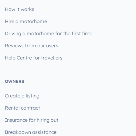
How it works
Hire a motorhome
Driving a motorhome for the first time
Reviews from our users
Help Centre for travellers
OWNERS
Create a listing
Rental contract
Insurance for hiring out
Breakdown assistance