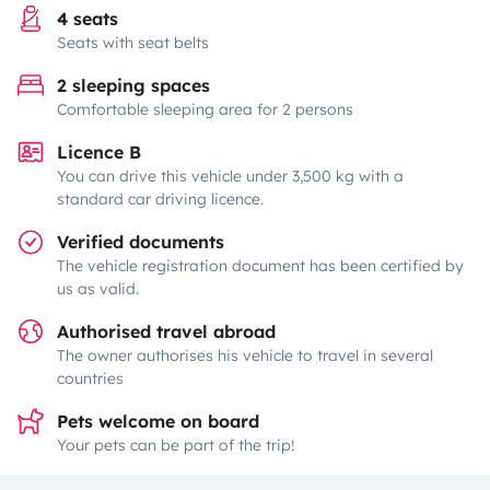
4 seats
Seats with seat belts
2 sleeping spaces
Comfortable sleeping area for 2 persons
Licence B
You can drive this vehicle under 3,500 kg with a
standard car driving licence.
Verified documents
The vehicle registration document has been certified by
us as valid.
Authorised travel abroad
The owner authorises his vehicle to travel in several
countries
Pets welcome on board
Your pets can be part of the trip!