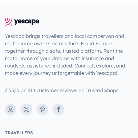
Yescapa brings travellers and local campervan and
motorhome owners across the UK and Europe
together through a safe, trusted platform. Rent the
motorhome of your dreams with insurance and
roadside assistance included. Connect, explore, and
make every journey unforgettable with Yescapa!
3.53/5 on 314 customer reviews on Trusted Shops
Instagram
X
Pinterest
Facebook
TRAVELLERS