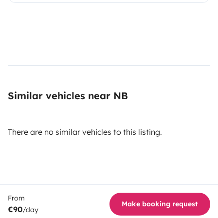
Similar vehicles near NB
There are no similar vehicles to this listing.
From
Make booking request
€90
/day