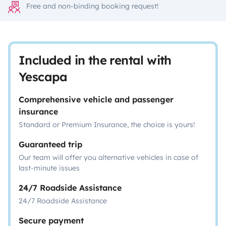
Free and non-binding booking request!
Included in the rental with
Yescapa
Comprehensive vehicle and passenger
insurance
Standard or Premium Insurance, the choice is yours!
Guaranteed trip
Our team will offer you alternative vehicles in case of
last-minute issues
24/7 Roadside Assistance
24/7 Roadside Assistance
Secure payment