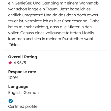
ein Genießer. Und Camping mit einem Wohnmobil
war schon lange ein Traum. Jetzt habe ich es
endlich umgesetzt! Und da das dann doch etwas
teuer ist, vermiete ich es hier über Yescapa. Dabei
ist es mir sehr wichtig, dass alle Mieter in den
vollen Genuss eines vollausgestatteten Mobils
kommen und sich in meinem Rumtreiber wohl
fühlen.
Overall Rating
4.96/5
Response rate
100%
Language
English, German
Certified profile