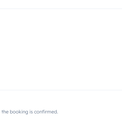
the booking is confirmed.