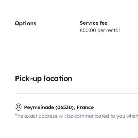
Options
Service fee
€50.00 per rental
Pick-up location
Peymeinade (06530), France
The exact address will be communicated to you when 