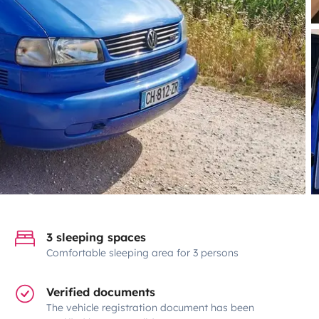
3 sleeping spaces
Comfortable sleeping area for 3 persons
Verified documents
The vehicle registration document has been