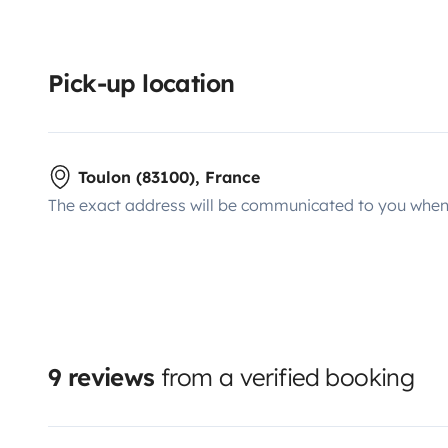
Pick-up location
Toulon (83100), France
The exact address will be communicated to you when 
9 reviews
from a verified booking