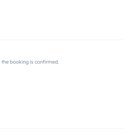
the booking is confirmed.