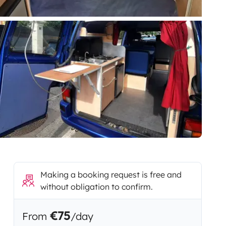
Making a booking request is free and
without obligation to confirm.
€75
From
/day