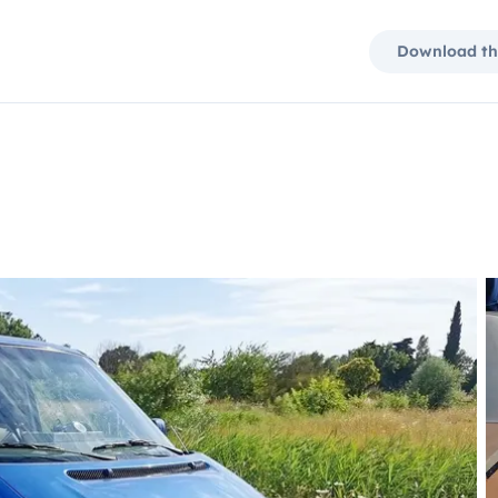
Download th