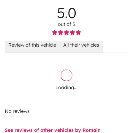
5.0
out of 5
Review of this vehicle
All their vehicles
Loading...
No reviews
See reviews of other vehicles by Romain