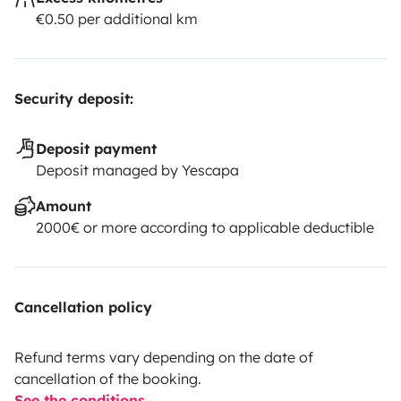
€0.50 per additional km
Cordialement
Romain
Security deposit:
Deposit payment
Deposit managed by Yescapa
Amount
2000€ or more according to applicable deductible
Cancellation policy
Refund terms vary depending on the date of
cancellation of the booking.
See the conditions