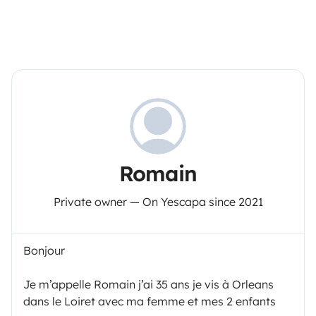
Romain
Private owner — On Yescapa since 2021
Bonjour
Je m’appelle Romain j’ai 35 ans je vis à Orleans
dans le Loiret avec ma femme et mes 2 enfants