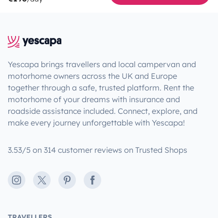
Yescapa brings travellers and local campervan and
motorhome owners across the UK and Europe
together through a safe, trusted platform. Rent the
motorhome of your dreams with insurance and
roadside assistance included. Connect, explore, and
make every journey unforgettable with Yescapa!
3.53/5 on 314 customer reviews on Trusted Shops
Instagram
X
Pinterest
Facebook
TRAVELLERS