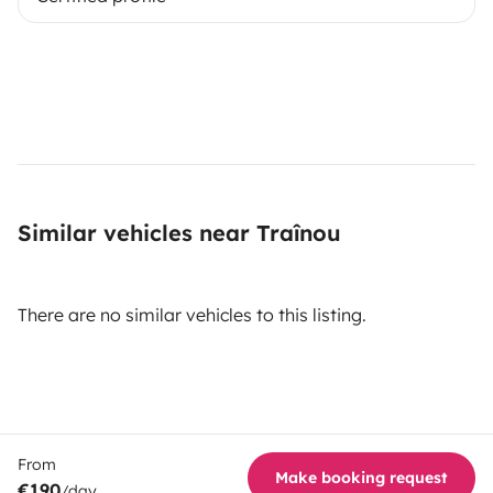
Similar vehicles near Traînou
There are no similar vehicles to this listing.
From
Make booking request
€190
/day