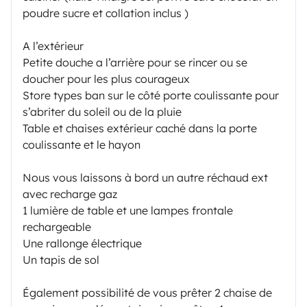
poudre sucre et collation inclus )
A l’extérieur
Petite douche a l’arrière pour se rincer ou se
doucher pour les plus courageux
Store types ban sur le côté porte coulissante pour
s’abriter du soleil ou de la pluie
Table et chaises extérieur caché dans la porte
coulissante et le hayon
Nous vous laissons à bord un autre réchaud ext
avec recharge gaz
1 lumière de table et une lampes frontale
rechargeable
Une rallonge électrique
Un tapis de sol
Également possibilité de vous prêter 2 chaise de