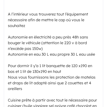
A l’intérieur vous trouverez tout l’équipement
nécessaire afin de mettre le cap où vous le
souhaitez
Autonomie en électricité a peu près 48h sans
bouger le véhicule (attention le 220 v à bord
n’excède pas 150w)
Autonomie en eau 30 L eau propre 30 L eau usée
Pour dormir il y’a 1 lit banquette de 120 x190 en
bas et 1 lit de 130x190 en haut
Nous vous fournissons les protection de matelas
et draps de lit adapté ainsi que 2 couettes et 4
oreillers
Cuisine prête à partir avec tout le nécessaire pour
cuisiner (huile vinaigre sel poivre café chocolat en