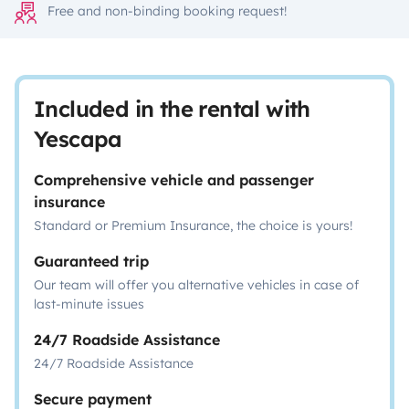
Free and non-binding booking request!
Included in the rental with
Yescapa
Comprehensive vehicle and passenger
insurance
Standard or Premium Insurance, the choice is yours!
Guaranteed trip
Our team will offer you alternative vehicles in case of
last-minute issues
24/7 Roadside Assistance
24/7 Roadside Assistance
Secure payment