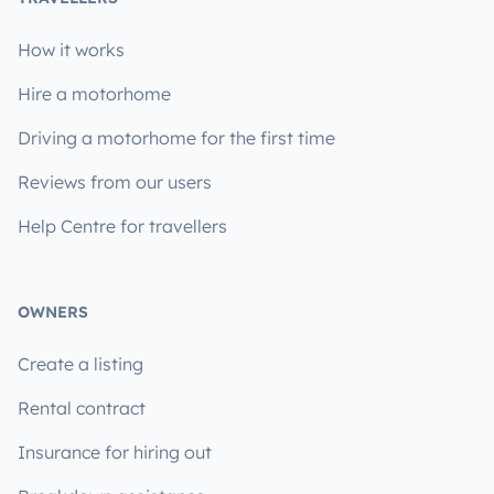
How it works
Hire a motorhome
Driving a motorhome for the first time
Reviews from our users
Help Centre for travellers
OWNERS
Create a listing
Rental contract
Insurance for hiring out