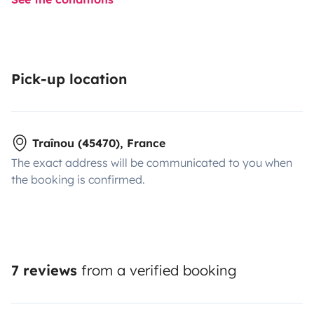
Pick-up location
Traînou (45470), France
The exact address will be communicated to you when
the booking is confirmed.
7 reviews
from a verified booking