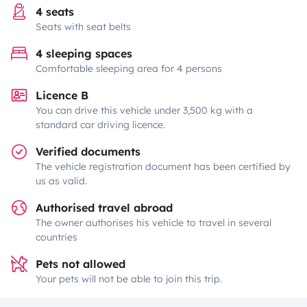
4 seats
Seats with seat belts
4 sleeping spaces
Comfortable sleeping area for 4 persons
Licence B
You can drive this vehicle under 3,500 kg with a
standard car driving licence.
Verified documents
The vehicle registration document has been certified by
us as valid.
Authorised travel abroad
The owner authorises his vehicle to travel in several
countries
Pets not allowed
Your pets will not be able to join this trip.