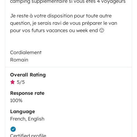
camping supplémentaire si vous êtes 4 voyageurs
Je reste à votre disposition pour toute autre
question, je serais ravi de vous préparer le van
pour vos futurs vacances ou week end 🙂
Cordialement
Romain
Overall Rating
5/5
Response rate
100%
Language
French, English
Certified profile