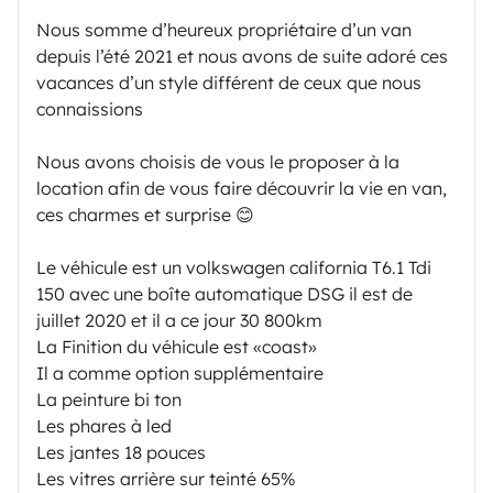
Nous somme d’heureux propriétaire d’un van
depuis l’été 2021 et nous avons de suite adoré ces
vacances d’un style différent de ceux que nous
connaissions
Nous avons choisis de vous le proposer à la
location afin de vous faire découvrir la vie en van,
ces charmes et surprise 😊
Le véhicule est un volkswagen california T6.1 Tdi
150 avec une boîte automatique DSG il est de
juillet 2020 et il a ce jour 30 800km
La Finition du véhicule est «coast»
Il a comme option supplémentaire
La peinture bi ton
Les phares à led
Les jantes 18 pouces
Les vitres arrière sur teinté 65%