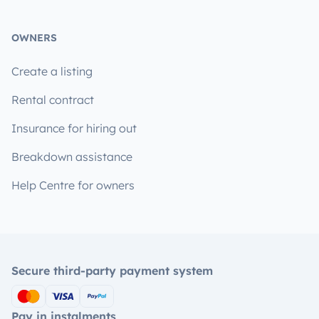
OWNERS
Create a listing
Rental contract
Insurance for hiring out
Breakdown assistance
Help Centre for owners
Secure third-party payment system
Pay in instalments