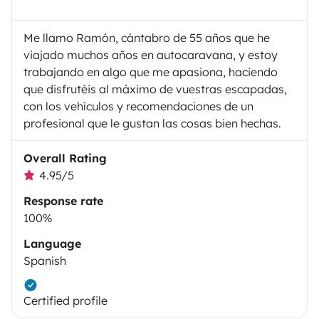
Me llamo Ramón, cántabro de 55 años que he
viajado muchos años en autocaravana, y estoy
trabajando en algo que me apasiona, haciendo
que disfrutéis al máximo de vuestras escapadas,
con los vehículos y recomendaciones de un
profesional que le gustan las cosas bien hechas.
Overall Rating
4.95/5
Response rate
100%
Language
Spanish
Certified profile