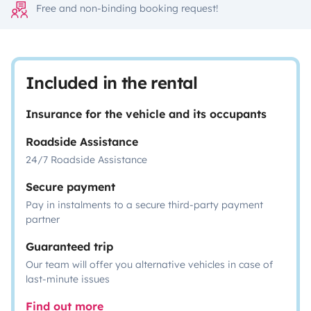
Free and non-binding booking request!
Included in the rental
Insurance for the vehicle and its occupants
Roadside Assistance
24/7 Roadside Assistance
Secure payment
Pay in instalments to a secure third-party payment
partner
Guaranteed trip
Our team will offer you alternative vehicles in case of
last-minute issues
Find out more