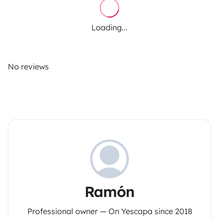
Loading...
No reviews
Ramón
Professional owner — On Yescapa since 2018