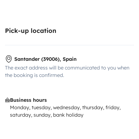
Pick-up location
Santander (39006), Spain
The exact address will be communicated to you when
the booking is confirmed.
Business hours
Monday, tuesday, wednesday, thursday, friday,
saturday, sunday, bank holiday