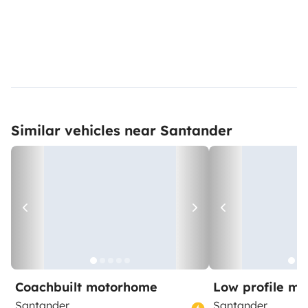
Similar vehicles near Santander
Coachbuilt motorhome
Low profile m
Santander
Santander