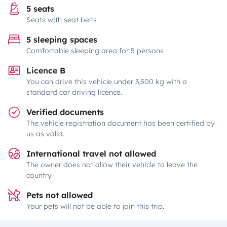
5 seats
Seats with seat belts
5 sleeping spaces
Comfortable sleeping area for 5 persons
Licence B
You can drive this vehicle under 3,500 kg with a
standard car driving licence.
Verified documents
The vehicle registration document has been certified by
us as valid.
International travel not allowed
The owner does not allow their vehicle to leave the
country.
Pets not allowed
Your pets will not be able to join this trip.