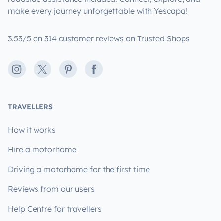
make every journey unforgettable with Yescapa!
3.53/5 on 314 customer reviews on Trusted Shops
Instagram
X
Pinterest
Facebook
TRAVELLERS
How it works
Hire a motorhome
Driving a motorhome for the first time
Reviews from our users
Help Centre for travellers