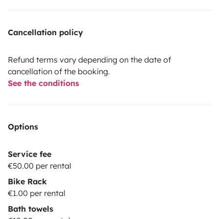
Cancellation policy
Refund terms vary depending on the date of
cancellation of the booking.
See the conditions
Options
Service fee
€50.00 per rental
Bike Rack
€1.00 per rental
Bath towels