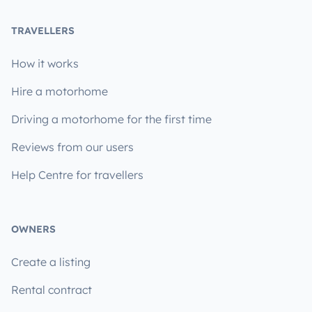
TRAVELLERS
How it works
Hire a motorhome
Driving a motorhome for the first time
Reviews from our users
Help Centre for travellers
OWNERS
Create a listing
Rental contract