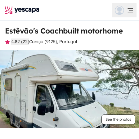
Estêvão's Coachbuilt motorhome
4.82 (22)
Caniço (9125), Portugal
See the photos