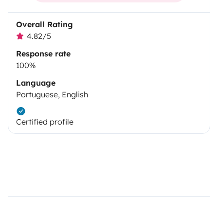
Overall Rating
4.82/5
Response rate
100%
Language
Portuguese, English
Certified profile