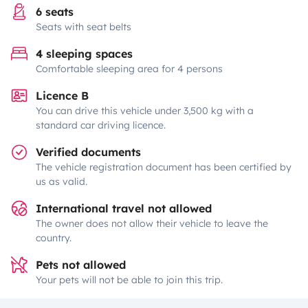
6 seats
Seats with seat belts
4 sleeping spaces
Comfortable sleeping area for 4 persons
Licence B
You can drive this vehicle under 3,500 kg with a
standard car driving licence.
Verified documents
The vehicle registration document has been certified by
us as valid.
International travel not allowed
The owner does not allow their vehicle to leave the
country.
Pets not allowed
Your pets will not be able to join this trip.