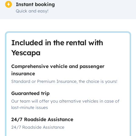
Instant booking
Quick and easy!
Included in the rental with
Yescapa
Comprehensive vehicle and passenger
insurance
Standard or Premium Insurance, the choice is yours!
Guaranteed trip
Our team will offer you alternative vehicles in case of
last-minute issues
24/7 Roadside Assistance
24/7 Roadside Assistance