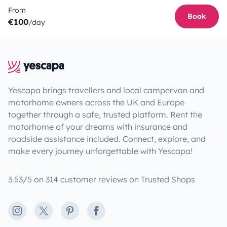
From
Book
€100
/day
Yescapa brings travellers and local campervan and
motorhome owners across the UK and Europe
together through a safe, trusted platform. Rent the
motorhome of your dreams with insurance and
roadside assistance included. Connect, explore, and
make every journey unforgettable with Yescapa!
3.53/5 on 314 customer reviews on Trusted Shops
Instagram
X
Pinterest
Facebook