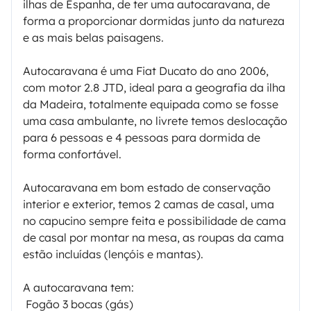
ilhas de Espanha, de ter uma autocaravana, de
forma a proporcionar dormidas junto da natureza
e as mais belas paisagens.
Autocaravana é uma Fiat Ducato do ano 2006,
com motor 2.8 JTD, ideal para a geografia da ilha
da Madeira, totalmente equipada como se fosse
uma casa ambulante, no livrete temos deslocação
para 6 pessoas e 4 pessoas para dormida de
forma confortável.
Autocaravana em bom estado de conservação
interior e exterior, temos 2 camas de casal, uma
no capucino sempre feita e possibilidade de cama
de casal por montar na mesa, as roupas da cama
estão incluídas (lençóis e mantas).
A autocaravana tem:
 Fogão 3 bocas (gás)