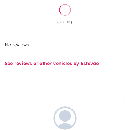
Loading...
No reviews
See reviews of other vehicles by Estêvão