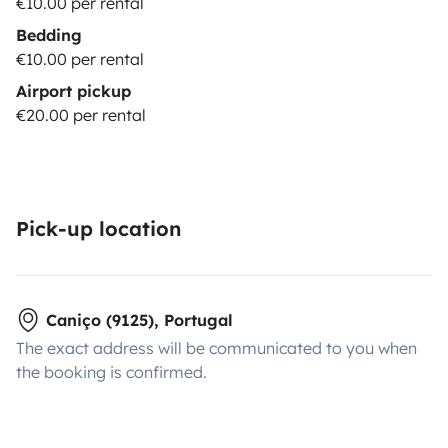
€10.00 per rental
Bedding
€10.00 per rental
Airport pickup
€20.00 per rental
Pick-up location
Caniço (9125), Portugal
The exact address will be communicated to you when
the booking is confirmed.