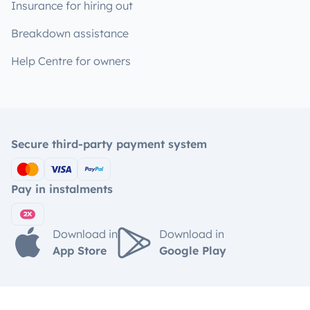
Insurance for hiring out
Breakdown assistance
Help Centre for owners
Secure third-party payment system
Pay in instalments
Download in
Download in
App Store
Google Play