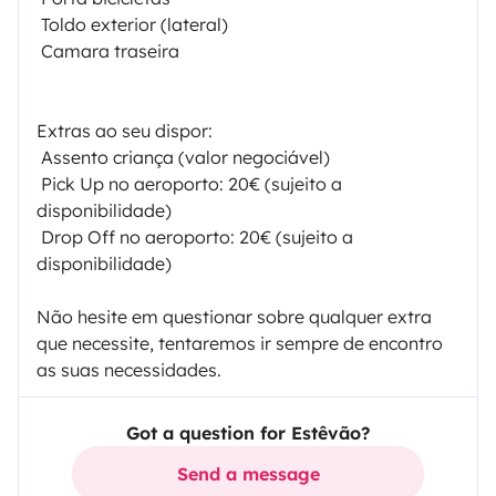
 Toldo exterior (lateral)
 Camara traseira
Extras ao seu dispor:
 Assento criança (valor negociável)
 Pick Up no aeroporto: 20€ (sujeito a
disponibilidade)
 Drop Off no aeroporto: 20€ (sujeito a
disponibilidade)
Não hesite em questionar sobre qualquer extra
que necessite, tentaremos ir sempre de encontro
as suas necessidades.
Got a question for Estêvão?
Send a message