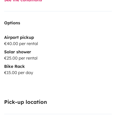
Options
Airport pickup
€40.00 per rental
Solar shower
€25.00 per rental
Bike Rack
€15.00 per day
Pick-up location