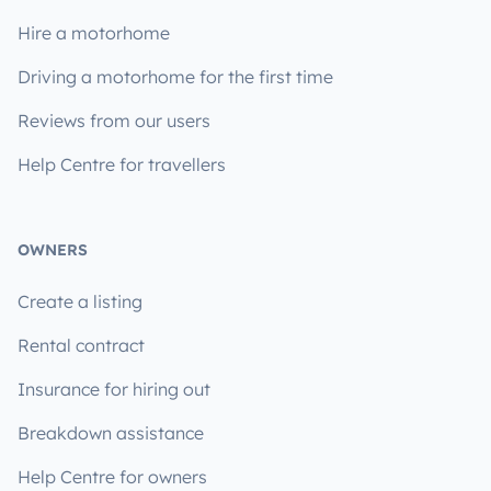
Hire a motorhome
Driving a motorhome for the first time
Reviews from our users
Help Centre for travellers
OWNERS
Create a listing
Rental contract
Insurance for hiring out
Breakdown assistance
Help Centre for owners