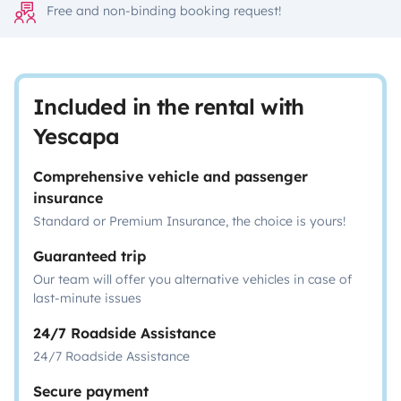
Free and non-binding booking request!
Included in the rental with
Yescapa
Comprehensive vehicle and passenger
insurance
Standard or Premium Insurance, the choice is yours!
Guaranteed trip
Our team will offer you alternative vehicles in case of
last-minute issues
24/7 Roadside Assistance
24/7 Roadside Assistance
Secure payment