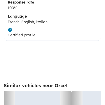
Response rate
100%
Language
French, English, Italian
Certified profile
Similar vehicles near Orcet