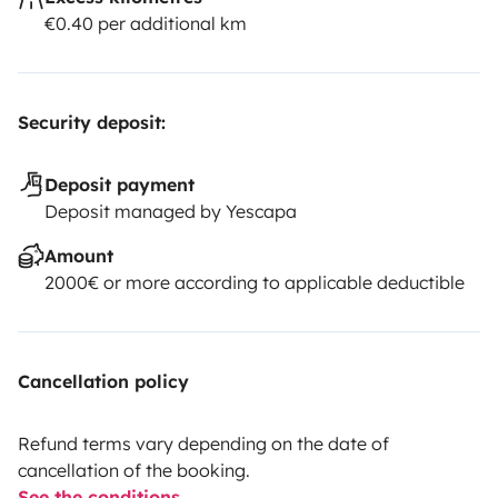
€0.40 per additional km
Security deposit:
Deposit payment
Deposit managed by Yescapa
Amount
2000€ or more according to applicable deductible
Cancellation policy
Refund terms vary depending on the date of
cancellation of the booking.
See the conditions