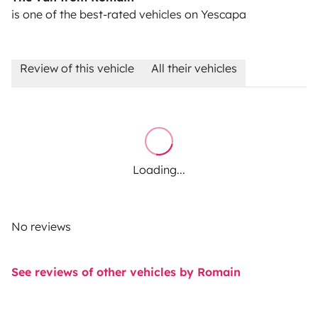
is one of the best-rated vehicles on Yescapa
Review of this vehicle
All their vehicles
Loading...
No reviews
See reviews of other vehicles by Romain