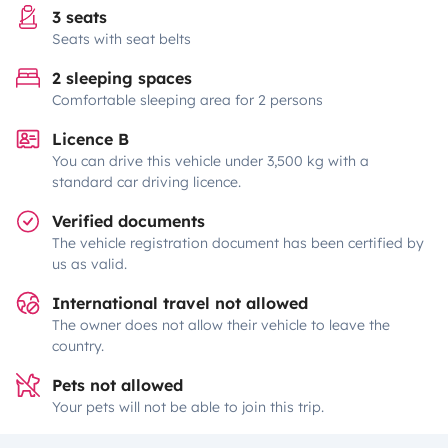
3 seats
Seats with seat belts
2 sleeping spaces
Comfortable sleeping area for 2 persons
Licence B
You can drive this vehicle under 3,500 kg with a
standard car driving licence.
Verified documents
The vehicle registration document has been certified by
us as valid.
International travel not allowed
The owner does not allow their vehicle to leave the
country.
Pets not allowed
Your pets will not be able to join this trip.