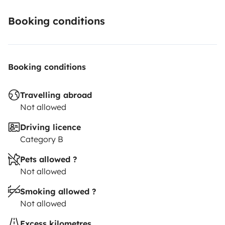
Booking conditions
Booking conditions
Travelling abroad
Not allowed
Driving licence
Category B
Pets allowed ?
Not allowed
Smoking allowed ?
Not allowed
Excess kilometres