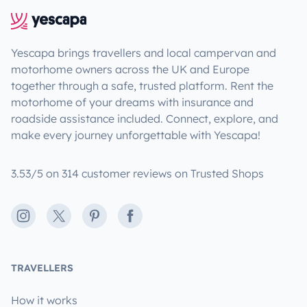
Yescapa brings travellers and local campervan and
motorhome owners across the UK and Europe
together through a safe, trusted platform. Rent the
motorhome of your dreams with insurance and
roadside assistance included. Connect, explore, and
make every journey unforgettable with Yescapa!
3.53/5 on 314 customer reviews on Trusted Shops
Instagram
X
Pinterest
Facebook
TRAVELLERS
How it works