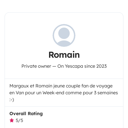
Romain
Private owner — On Yescapa since 2023
Margaux et Romain jeune couple fan de voyage
en Van pour un Week-end comme pour 3 semaines
:-)
Overall Rating
5/5