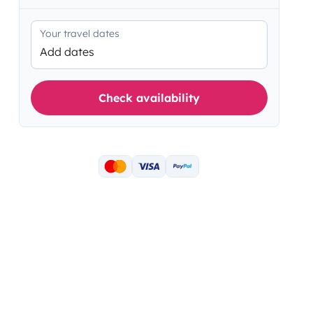
Your travel dates
Add dates
Check availability