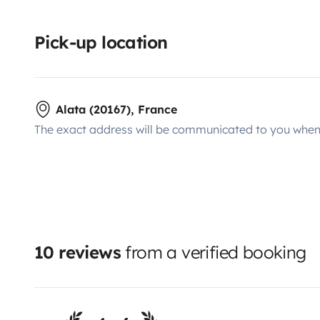
Pick-up location
Alata (20167), France
The exact address will be communicated to you when 
10 reviews
from a verified booking