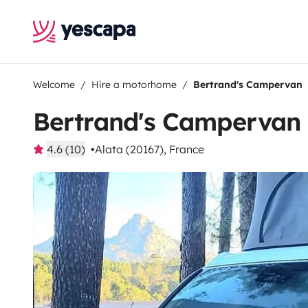
Welcome
Hire a motorhome
Bertrand's Campervan
Bertrand's Campervan
4.6 (10)
Alata (20167), France