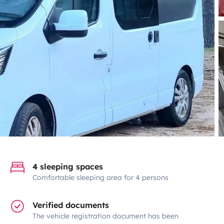
4 sleeping spaces
Comfortable sleeping area for 4 persons
Verified documents
The vehicle registration document has been