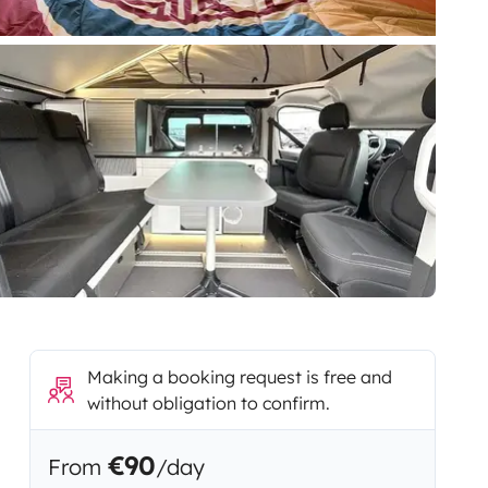
Making a booking request is free and
without obligation to confirm.
€90
From
/day