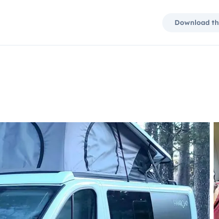
Download th