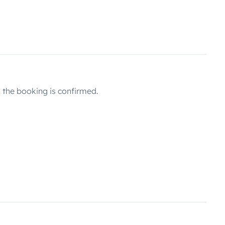
the booking is confirmed.