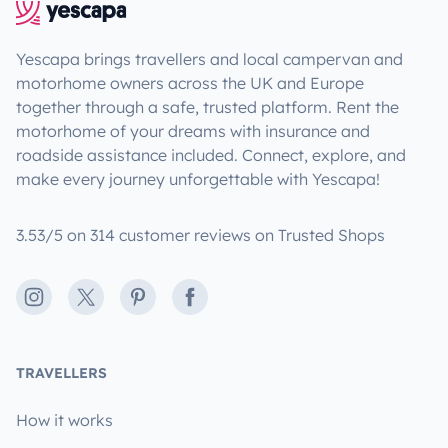
Yescapa brings travellers and local campervan and
motorhome owners across the UK and Europe
together through a safe, trusted platform. Rent the
motorhome of your dreams with insurance and
roadside assistance included. Connect, explore, and
make every journey unforgettable with Yescapa!
3.53/5 on 314 customer reviews on Trusted Shops
Instagram
X
Pinterest
Facebook
TRAVELLERS
How it works