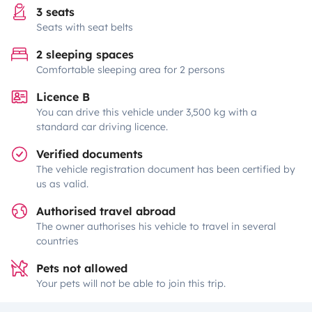
3 seats
Seats with seat belts
2 sleeping spaces
Comfortable sleeping area for 2 persons
Licence B
You can drive this vehicle under 3,500 kg with a
standard car driving licence.
Verified documents
The vehicle registration document has been certified by
us as valid.
Authorised travel abroad
The owner authorises his vehicle to travel in several
countries
Pets not allowed
Your pets will not be able to join this trip.