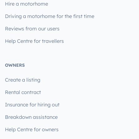
Hire a motorhome
Driving a motorhome for the first time
Reviews from our users
Help Centre for travellers
OWNERS
Create a listing
Rental contract
Insurance for hiring out
Breakdown assistance
Help Centre for owners