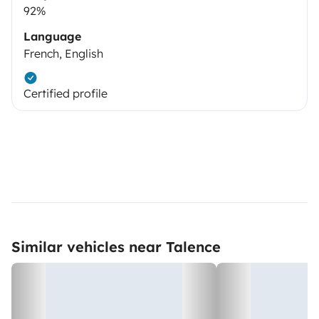
92%
Language
French, English
Certified profile
Similar vehicles near Talence