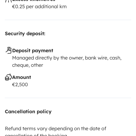
€0.25 per additional km
Security deposit:
Deposit payment
Managed directly by the owner, bank wire, cash,
cheque, other
Amount
€2,500
Cancellation policy
Refund terms vary depending on the date of
cancellation of the booking.