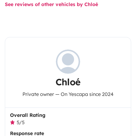
See reviews of other vehicles by Chloé
Chloé
Private owner — On Yescapa since 2024
Overall Rating
5/5
Response rate