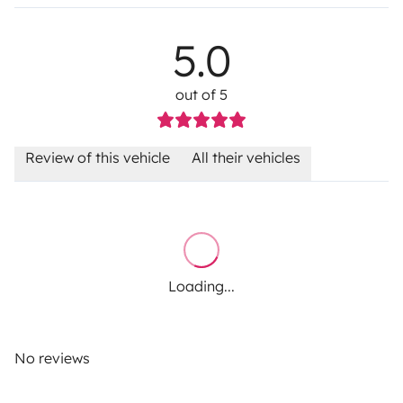
5.0
out of 5
Review of this vehicle
All their vehicles
Loading...
No reviews