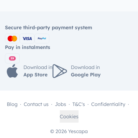
Secure third-party payment system
Pay in instalments
Download in
Download in
App Store
Google Play
Blog
Contact us
Jobs
T&C's
Confidentiality
Cookies
© 2026 Yescapa