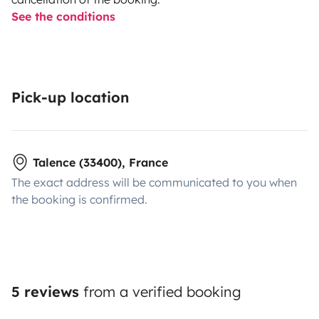
See the conditions
Pick-up location
Talence (33400), France
The exact address will be communicated to you when
the booking is confirmed.
5 reviews
from a verified booking