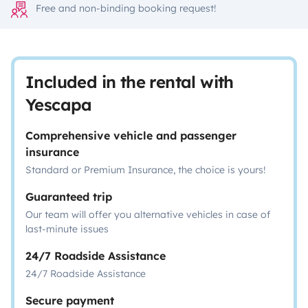
Free and non-binding booking request!
Included in the rental with
Yescapa
Comprehensive vehicle and passenger
insurance
Standard or Premium Insurance, the choice is yours!
Guaranteed trip
Our team will offer you alternative vehicles in case of
last-minute issues
24/7 Roadside Assistance
24/7 Roadside Assistance
Secure payment