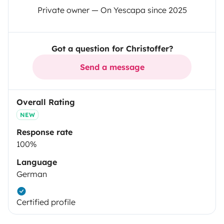
Private owner — On Yescapa since 2025
Got a question for Christoffer?
Send a message
Overall Rating
NEW
Response rate
100%
Language
German
Certified profile