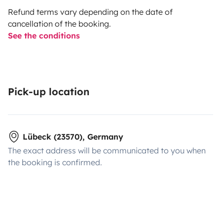
Refund terms vary depending on the date of
cancellation of the booking.
See the conditions
Pick-up location
Lübeck (23570), Germany
The exact address will be communicated to you when
the booking is confirmed.