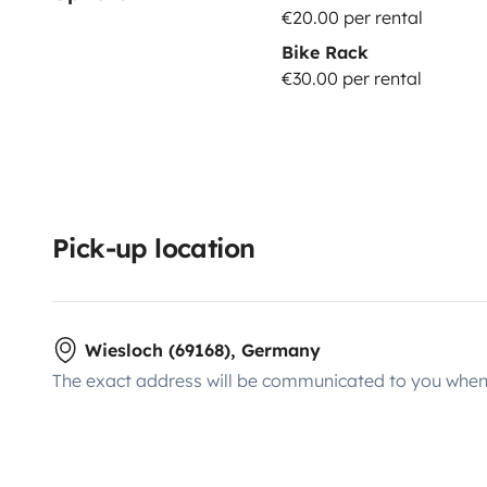
€20.00 per rental
Bike Rack
€30.00 per rental
Pick-up location
Wiesloch (69168), Germany
The exact address will be communicated to you when 