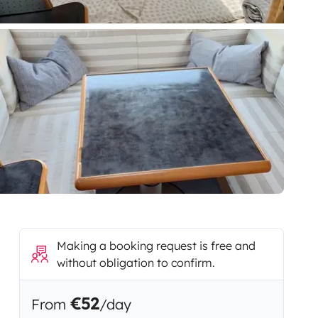
Making a booking request is free and
without obligation to confirm.
€52
From
/day