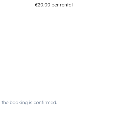
€20.00 per rental
the booking is confirmed.