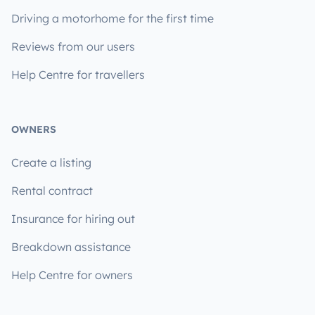
Driving a motorhome for the first time
Reviews from our users
Help Centre for travellers
OWNERS
Create a listing
Rental contract
Insurance for hiring out
Breakdown assistance
Help Centre for owners