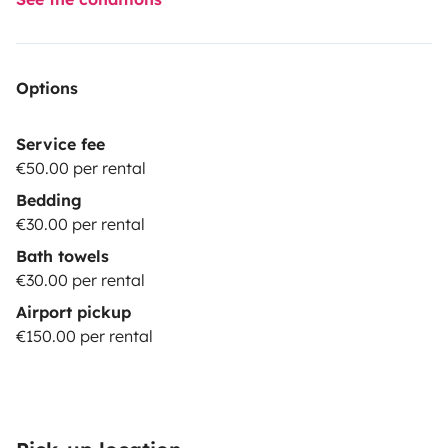
Options
Service fee
€50.00 per rental
Bedding
€30.00 per rental
Bath towels
€30.00 per rental
Airport pickup
€150.00 per rental