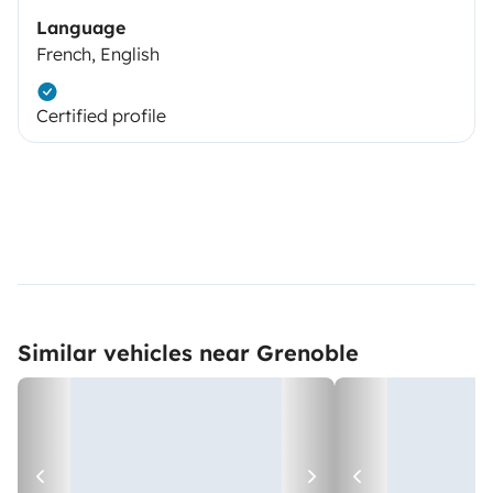
Language
French, English
Certified profile
Similar vehicles near Grenoble