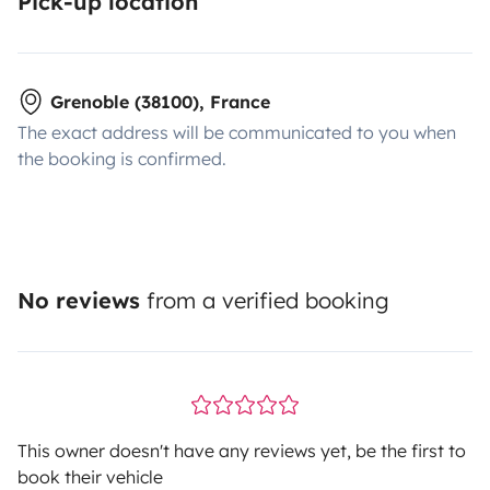
Pick-up location
Grenoble (38100), France
The exact address will be communicated to you when
the booking is confirmed.
No reviews
from a verified booking
This owner doesn't have any reviews yet, be the first to
book their vehicle