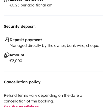
€0.25 per additional km
Security deposit:
Deposit payment
Managed directly by the owner, bank wire, cheque
Amount
€2,000
Cancellation policy
Refund terms vary depending on the date of
cancellation of the booking.
See the conditions