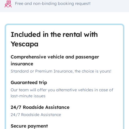
Free and non-binding booking request!
Included in the rental with
Yescapa
Comprehensive vehicle and passenger
insurance
Standard or Premium Insurance, the choice is yours!
Guaranteed trip
Our team will offer you alternative vehicles in case of
last-minute issues
24/7 Roadside Assistance
24/7 Roadside Assistance
Secure payment