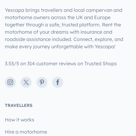
Yescapa brings travellers and local campervan and
motorhome owners across the UK and Europe
together through a safe, trusted platform. Rent the
motorhome of your dreams with insurance and
roadside assistance included. Connect, explore, and
make every journey unforgettable with Yescapa!
3.53/5 on 314 customer reviews on Trusted Shops
Instagram
X
Pinterest
Facebook
TRAVELLERS
How it works
Hire a motorhome