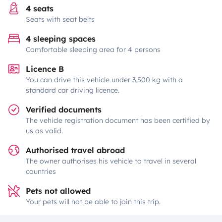
4 seats
Seats with seat belts
4 sleeping spaces
Comfortable sleeping area for 4 persons
Licence B
You can drive this vehicle under 3,500 kg with a
standard car driving licence.
Verified documents
The vehicle registration document has been certified by
us as valid.
Authorised travel abroad
The owner authorises his vehicle to travel in several
countries
Pets not allowed
Your pets will not be able to join this trip.