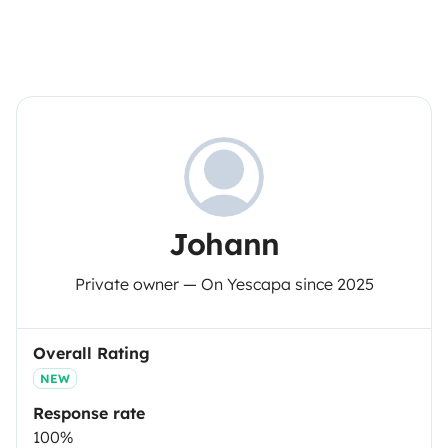
Johann
Private owner — On Yescapa since 2025
Overall Rating
NEW
Response rate
100%