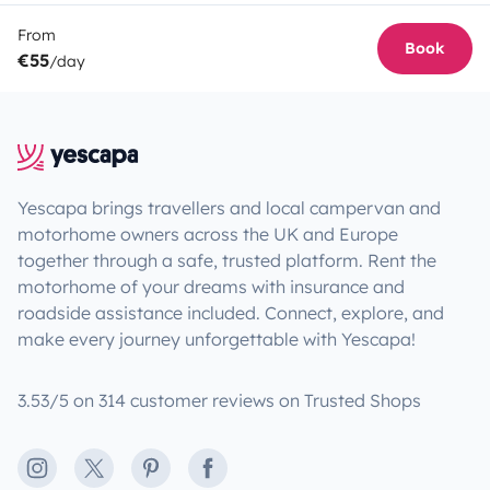
From
Book
€55
/day
Yescapa brings travellers and local campervan and
motorhome owners across the UK and Europe
together through a safe, trusted platform. Rent the
motorhome of your dreams with insurance and
roadside assistance included. Connect, explore, and
make every journey unforgettable with Yescapa!
3.53/5 on 314 customer reviews on Trusted Shops
Instagram
X
Pinterest
Facebook