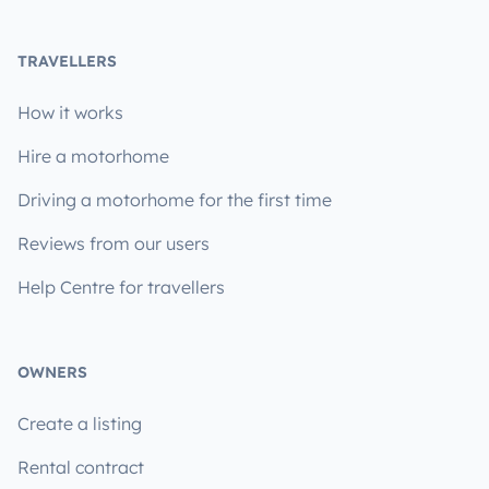
TRAVELLERS
How it works
Hire a motorhome
Driving a motorhome for the first time
Reviews from our users
Help Centre for travellers
OWNERS
Create a listing
Rental contract