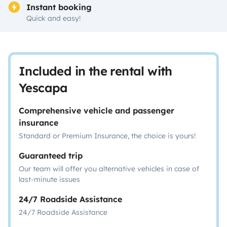
Instant booking
Quick and easy!
Included in the rental with
Yescapa
Comprehensive vehicle and passenger
insurance
Standard or Premium Insurance, the choice is yours!
Guaranteed trip
Our team will offer you alternative vehicles in case of
last-minute issues
24/7 Roadside Assistance
24/7 Roadside Assistance