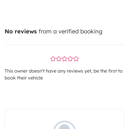
No reviews
from a verified booking
This owner doesn't have any reviews yet, be the first to
book their vehicle