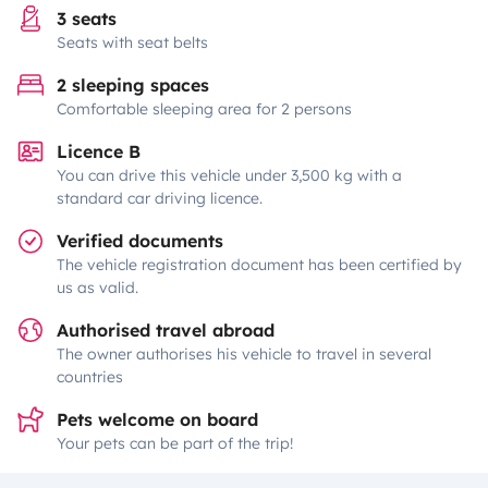
3 seats
Seats with seat belts
2 sleeping spaces
Comfortable sleeping area for 2 persons
Licence B
You can drive this vehicle under 3,500 kg with a
standard car driving licence.
Verified documents
The vehicle registration document has been certified by
us as valid.
Authorised travel abroad
The owner authorises his vehicle to travel in several
countries
Pets welcome on board
Your pets can be part of the trip!