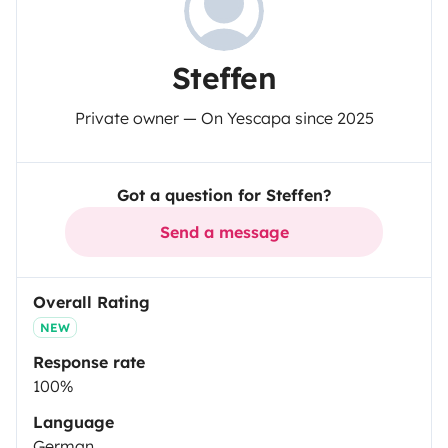
Steffen
Private owner — On Yescapa since 2025
Got a question for Steffen?
Send a message
Overall Rating
NEW
Response rate
100%
Language
German