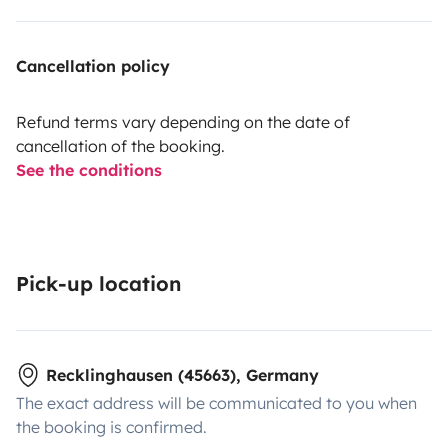
Cancellation policy
Refund terms vary depending on the date of
cancellation of the booking.
See the conditions
Pick-up location
Recklinghausen (45663), Germany
The exact address will be communicated to you when
the booking is confirmed.