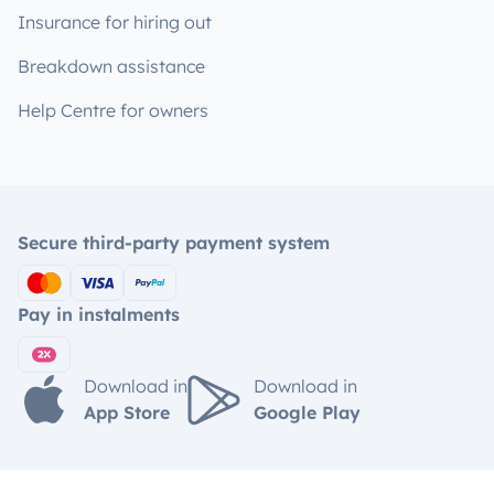
Insurance for hiring out
Breakdown assistance
Help Centre for owners
Secure third-party payment system
Pay in instalments
Download in
Download in
App Store
Google Play