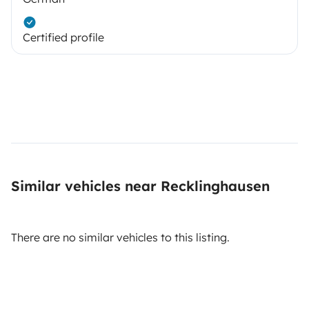
Certified profile
Similar vehicles near Recklinghausen
There are no similar vehicles to this listing.