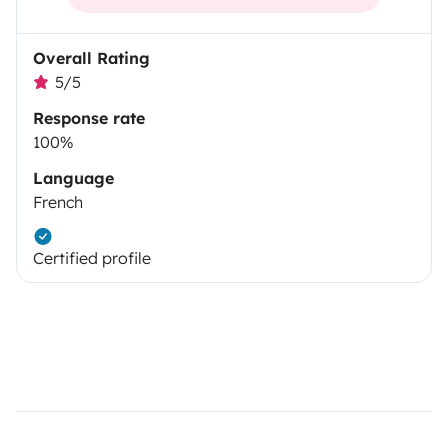
Overall Rating
5/5
Response rate
100%
Language
French
Certified profile