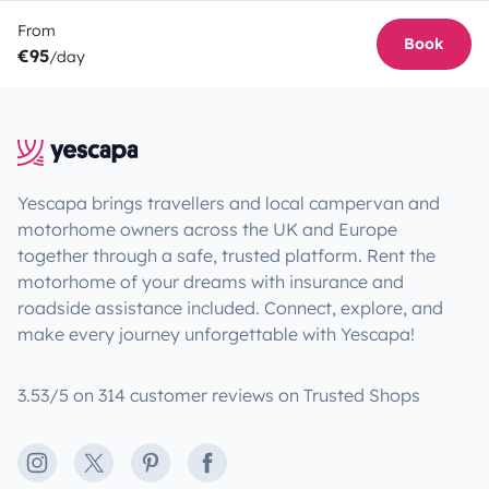
From
Book
€95
/day
Yescapa brings travellers and local campervan and
motorhome owners across the UK and Europe
together through a safe, trusted platform. Rent the
motorhome of your dreams with insurance and
roadside assistance included. Connect, explore, and
make every journey unforgettable with Yescapa!
3.53/5 on 314 customer reviews on Trusted Shops
Instagram
X
Pinterest
Facebook