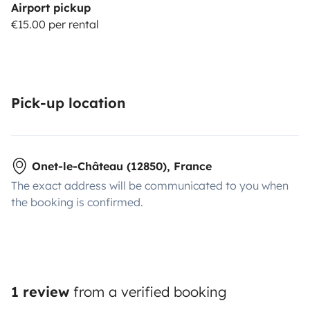
Airport pickup
€15.00 per rental
Pick-up location
Onet-le-Château (12850), France
The exact address will be communicated to you when
the booking is confirmed.
1 review
from a verified booking