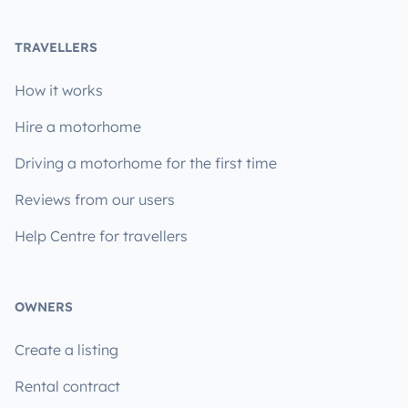
TRAVELLERS
How it works
Hire a motorhome
Driving a motorhome for the first time
Reviews from our users
Help Centre for travellers
OWNERS
Create a listing
Rental contract