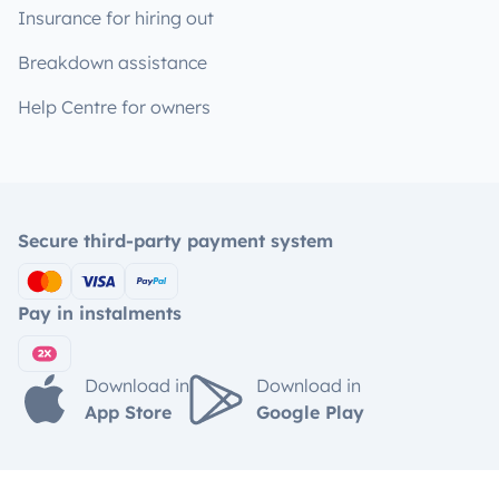
Insurance for hiring out
Breakdown assistance
Help Centre for owners
Secure third-party payment system
Pay in instalments
Download in
Download in
App Store
Google Play