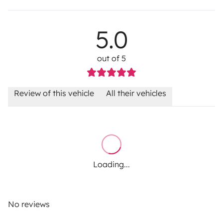
5.0
out of 5
Review of this vehicle
All their vehicles
Loading...
No reviews