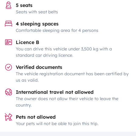
5 seats
Seats with seat belts
4 sleeping spaces
Comfortable sleeping area for 4 persons
Licence B
You can drive this vehicle under 3,500 kg with a
standard car driving licence.
Verified documents
The vehicle registration document has been certified by
us as valid.
International travel not allowed
The owner does not allow their vehicle to leave the
country.
Pets not allowed
Your pets will not be able to join this trip.