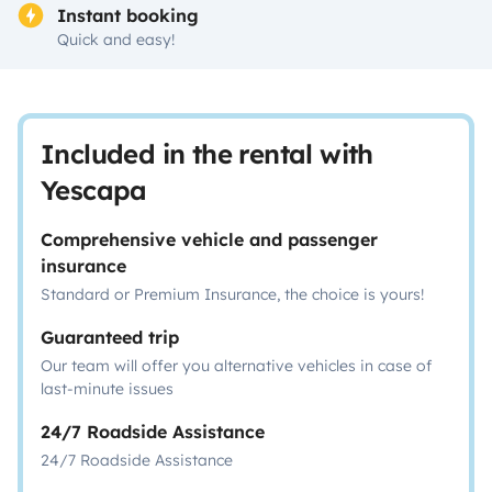
Instant booking
Quick and easy!
Included in the rental with
Yescapa
Comprehensive vehicle and passenger
insurance
Standard or Premium Insurance, the choice is yours!
Guaranteed trip
Our team will offer you alternative vehicles in case of
last-minute issues
24/7 Roadside Assistance
24/7 Roadside Assistance