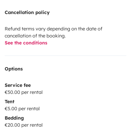
Cancellation policy
Refund terms vary depending on the date of
cancellation of the booking.
See the conditions
Options
Service fee
€50.00 per rental
Tent
€5.00 per rental
Bedding
€20.00 per rental